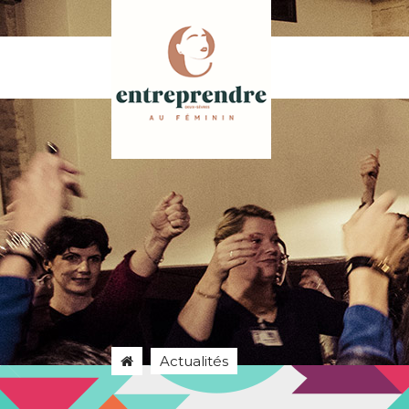
Actualités