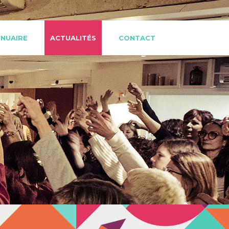
NUAIRE
ACTUALITÉS
CONTACT