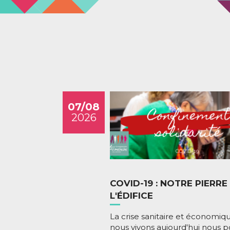
07/08
2026
COVID-19 : NOTRE PIERRE
L'ÉDIFICE
La crise sanitaire et économiq
nous vivons aujourd'hui nous po