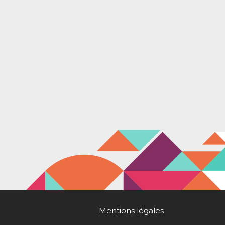
Mentions légales