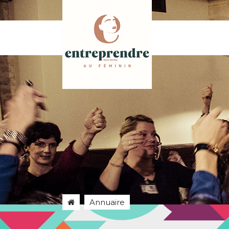
Annuaire