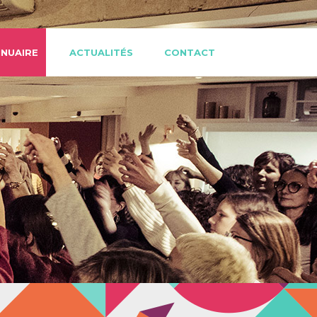
NUAIRE
ACTUALITÉS
CONTACT