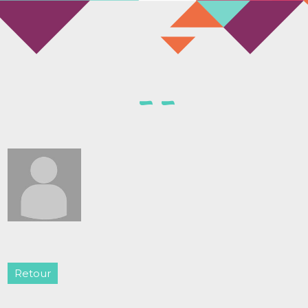
Retour