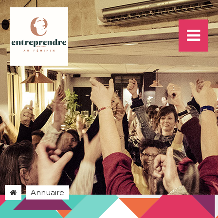
Annuaire