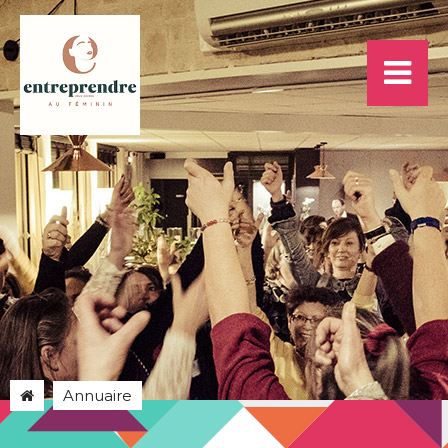
Annuaire