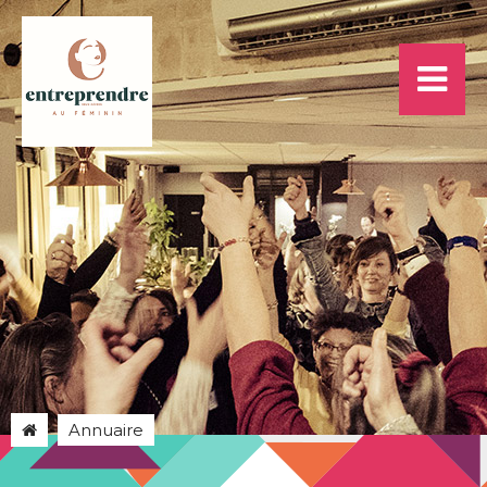
Annuaire