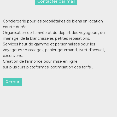
Contacter par mail
Conciergerie pour les propriétaires de biens en location
courte durée.
Organisation de l'arrivée et du départ des voyageurs, du
ménage, de la blanchisserie, petites réparations...
Services haut de gamme et personnalisés pour les
voyageurs : massages, panier gourmand, livret d'accueil,
excursions...
Création de l’annonce pour mise en ligne
sur plusieurs plateformes, optimisation des tarifs…
Retour