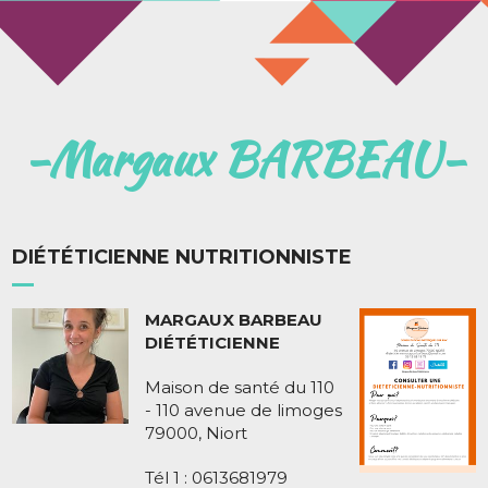
Margaux BARBEAU
DIÉTÉTICIENNE NUTRITIONNISTE
MARGAUX BARBEAU
DIÉTÉTICIENNE
Maison de santé du 110
- 110 avenue de limoges
79000, Niort
Tél 1 : 0613681979