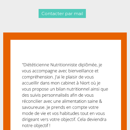
Contacter par mail