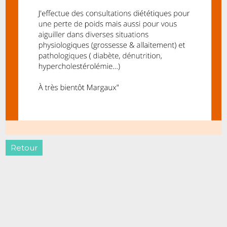
Retour