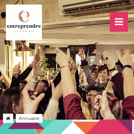
Annuaire