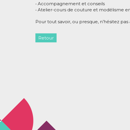
• Accompagnement et conseils
• Atelier-cours de couture et modélisme en 
Pour tout savoir, ou presque, n’hésitez pas
Retour