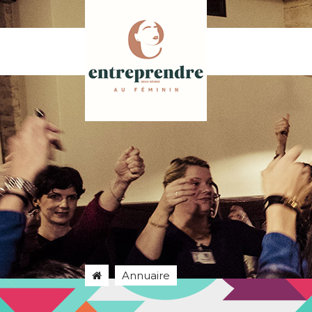
Annuaire