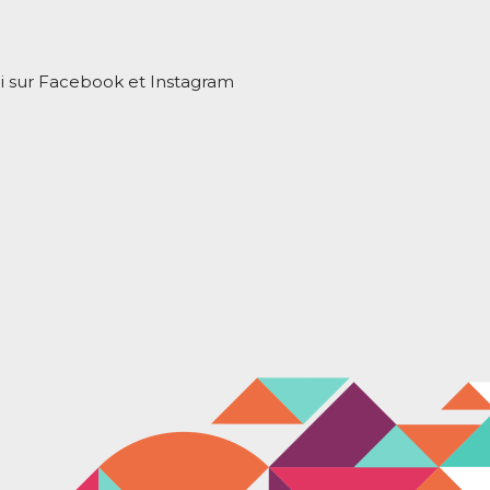
moi sur Facebook et Instagram