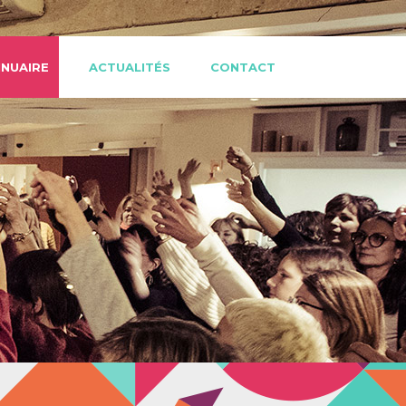
NUAIRE
ACTUALITÉS
CONTACT