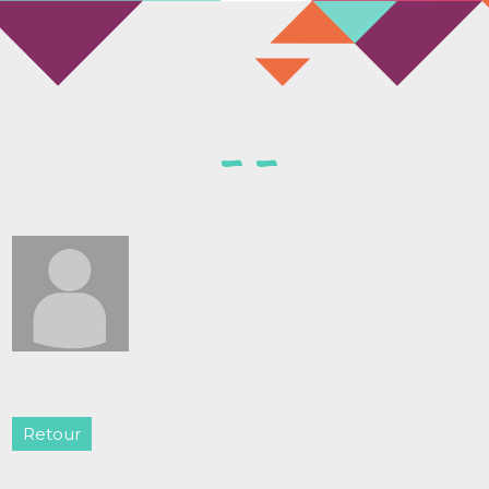
Retour