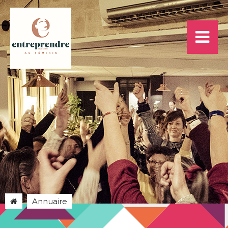
Annuaire